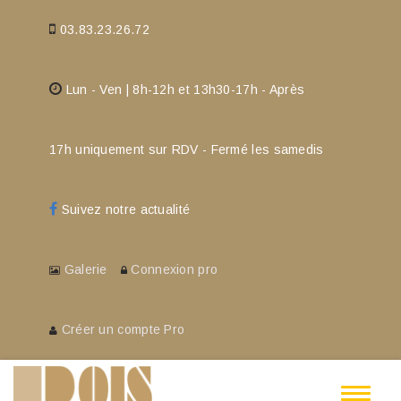
03.83.23.26.72
Lun - Ven | 8h-12h et 13h30-17h - Après
17h uniquement sur RDV - Fermé les samedis
Suivez notre actualité
Galerie
Connexion pro
Créer un compte Pro
Toggle