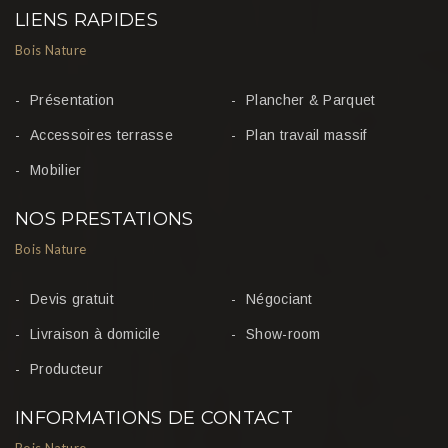
LIENS RAPIDES
Bois Nature
Présentation
Plancher & Parquet
Accessoires terrasse
Plan travail massif
Mobilier
NOS PRESTATIONS
Bois Nature
Devis gratuit
Négociant
Livraison à domicile
Show-room
Producteur
INFORMATIONS DE CONTACT
Bois Nature