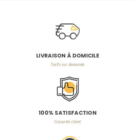
LIVRAISON À DOMICILE
Tarifs sur demande
100% SATISFACTION
Garantie client