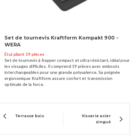
Set de tournevis Kraftform Kompakt 900 -
WERA
Étui pliant 19 pièces
Set de tournevis à frapper compact et ultra résistant, idéal pour
les vissages difficiles. Il comprend 19 pièces avec embouts
interchangeables pour une grande polyvalence. Sa poignée
ergonomique Kraftform assure confort et transmission
optimale de la force.
Terrasse bois
Visserie acier
zingué