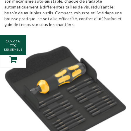
son mécanisme auto-ajustable, chaque clé s’adapte
automatiquement à différentes tailles de vis, réduisant le
besoin de multiples outils. Compact, robuste et livré dans une
housse pratique, ce set allie efficacité, confort d’utilisation et
gain de temps sur tous les chantiers.
109.61 €
TTC
L’ENSEMBLE