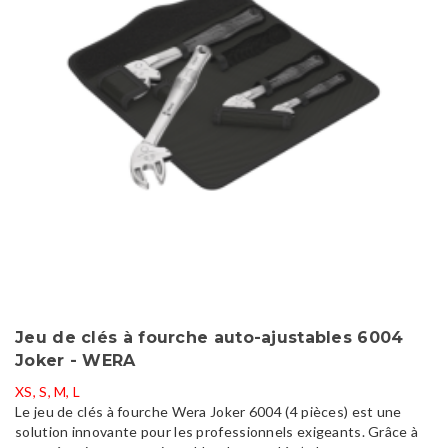
Jeu de clés à fourche auto-ajustables 6004
Joker - WERA
XS, S, M, L
Le jeu de clés à fourche Wera Joker 6004 (4 pièces) est une
solution innovante pour les professionnels exigeants. Grâce à