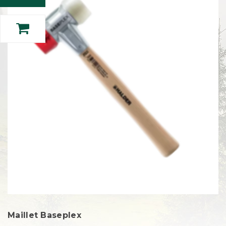
Maillet Baseplex