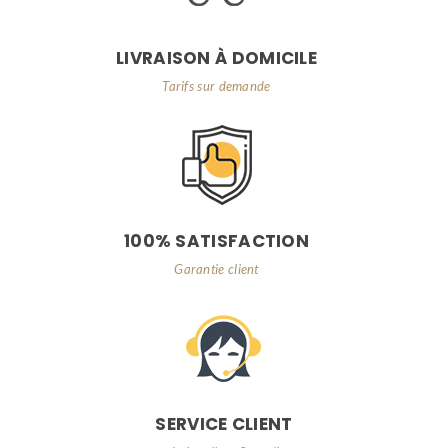
LIVRAISON À DOMICILE
Tarifs sur demande
100% SATISFACTION
Garantie client
SERVICE CLIENT