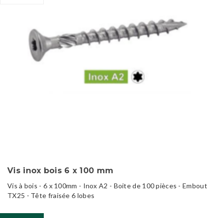
Vis inox bois 6 x 100 mm
Vis à bois - 6 x 100mm - Inox A2 - Boite de 100 pièces - Embout
TX25 - Tête fraisée 6 lobes