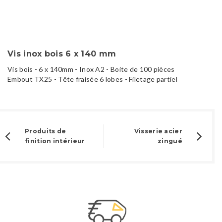
Vis inox bois 6 x 140 mm
Vis bois - 6 x 140mm - Inox A2 - Boite de 100 pièces
Embout TX25 - Tête fraisée 6 lobes - Filetage partiel
Produits de
Visserie acier
finition intérieur
zingué