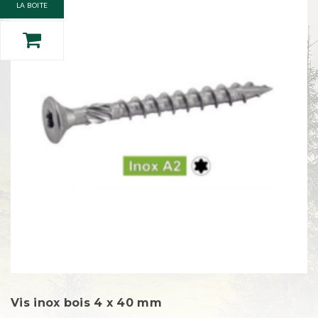
LA BOITE
Vis inox bois 4 x 40 mm