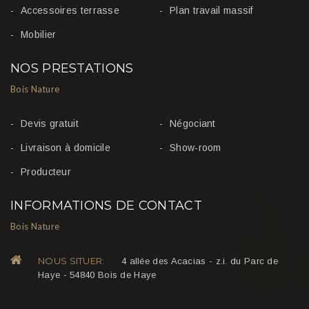
Accessoires terrasse
Plan travail massif
Mobilier
NOS PRESTATIONS
Bois Nature
Devis gratuit
Négociant
Livraison à domicile
Show-room
Producteur
INFORMATIONS DE CONTACT
Bois Nature
NOUS SITUER:
4 allée des Acacias - z.i. du Parc de
Haye - 54840 Bois de Haye