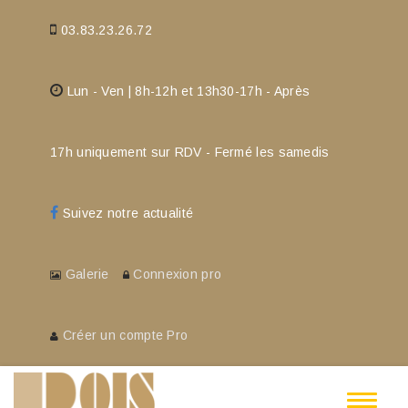
03.83.23.26.72
Lun - Ven | 8h-12h et 13h30-17h - Après
17h uniquement sur RDV - Fermé les samedis
Suivez notre actualité
Galerie
Connexion pro
Créer un compte Pro
Toggle