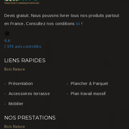
Devis gratuit. Nous pouvons livrer tous nos produits partout
en France, Consultez nos conditions
ici
!
4,6
| 191 avis contrôlés
LIENS RAPIDES
Bois Nature
Présentation
Plancher & Parquet
Accessoires terrasse
Plan travail massif
Mobilier
NOS PRESTATIONS
Bois Nature