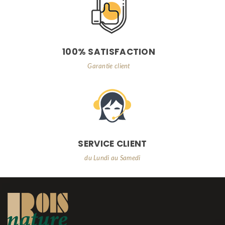
100% SATISFACTION
Garantie client
SERVICE CLIENT
du Lundi au Samedi