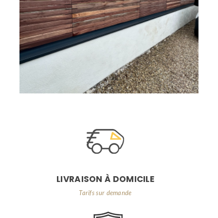
LIVRAISON À DOMICILE
Tarifs sur demande