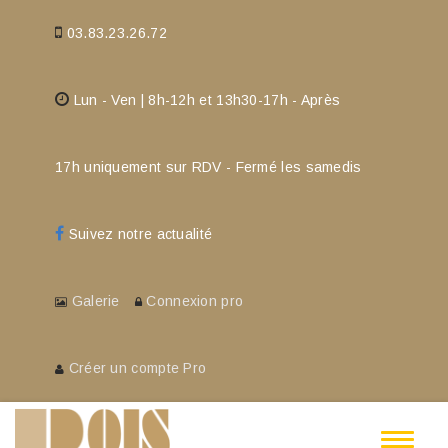
03.83.23.26.72
Lun - Ven | 8h-12h et 13h30-17h - Après
17h uniquement sur RDV - Fermé les samedis
Suivez notre actualité
Galerie
Connexion pro
Créer un compte Pro
Toggle